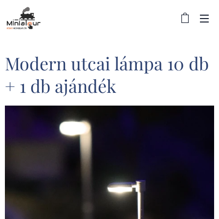
Modern utcai lámpa 10 db
+ 1 db ajándék