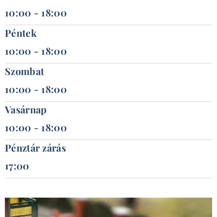
10:00 - 18:00
Péntek
10:00 - 18:00
Szombat
10:00 - 18:00
Vasárnap
10:00 - 18:00
Pénztár zárás
17:00